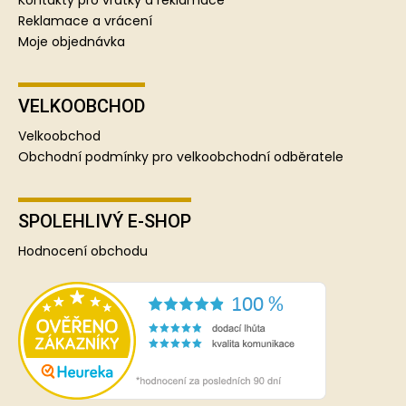
Kontakty pro vratky a reklamace
Reklamace a vrácení
Moje objednávka
VELKOOBCHOD
Velkoobchod
Obchodní podmínky pro velkoobchodní odběratele
SPOLEHLIVÝ E-SHOP
Hodnocení obchodu