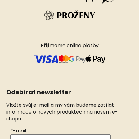
Přijímáme online platby
Odebírat newsletter
Vložte svůj e-mail a my vám budeme zasílat
informace o nových produktech na našem e-
shopu.
E-mail