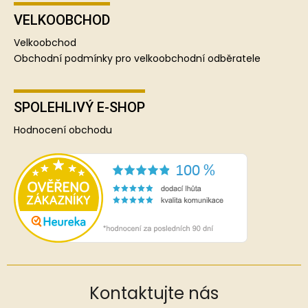
VELKOOBCHOD
Velkoobchod
Obchodní podmínky pro velkoobchodní odběratele
SPOLEHLIVÝ E-SHOP
Hodnocení obchodu
Kontaktujte nás