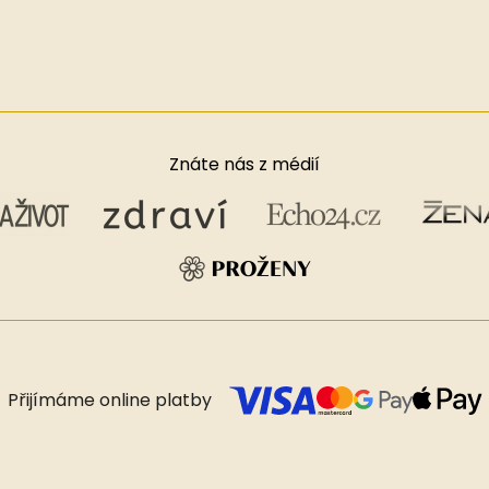
Znáte nás z médií
Přijímáme online platby