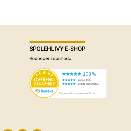
SPOLEHLIVÝ E-SHOP
Hodnocení obchodu