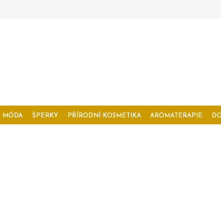
MÓDA
ŠPERKY
PŘÍRODNÍ KOSMETIKA
AROMATERAPIE
D