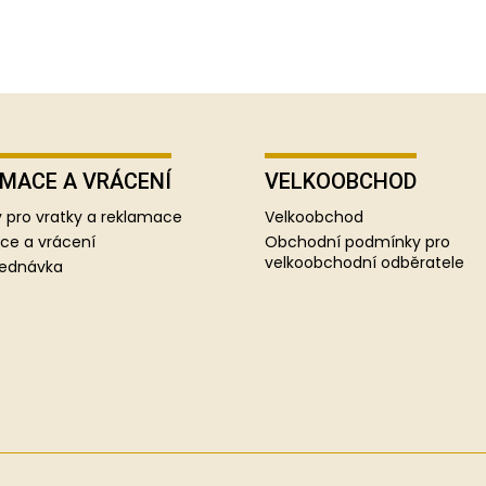
MACE A VRÁCENÍ
VELKOOBCHOD
 pro vratky a reklamace
Velkoobchod
ce a vrácení
Obchodní podmínky pro
velkoobchodní odběratele
jednávka