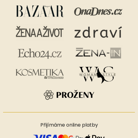
Přijímáme online platby