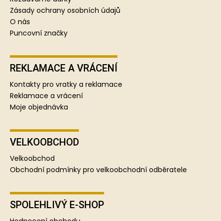
Zásady ochrany osobních údajů
O nás
Puncovní značky
REKLAMACE A VRÁCENÍ
Kontakty pro vratky a reklamace
Reklamace a vrácení
Moje objednávka
VELKOOBCHOD
Velkoobchod
Obchodní podmínky pro velkoobchodní odběratele
SPOLEHLIVÝ E-SHOP