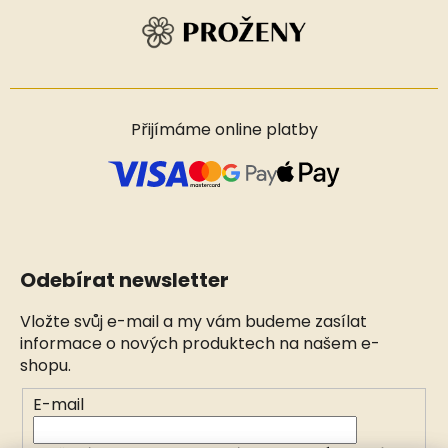
Přijímáme online platby
Odebírat newsletter
Vložte svůj e-mail a my vám budeme zasílat
informace o nových produktech na našem e-
shopu.
E-mail