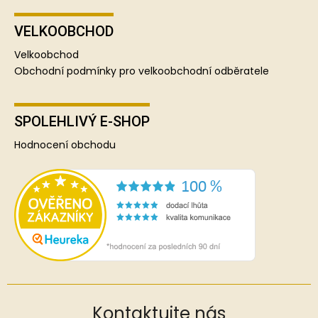
VELKOOBCHOD
Velkoobchod
Obchodní podmínky pro velkoobchodní odběratele
SPOLEHLIVÝ E-SHOP
Hodnocení obchodu
Kontaktujte nás