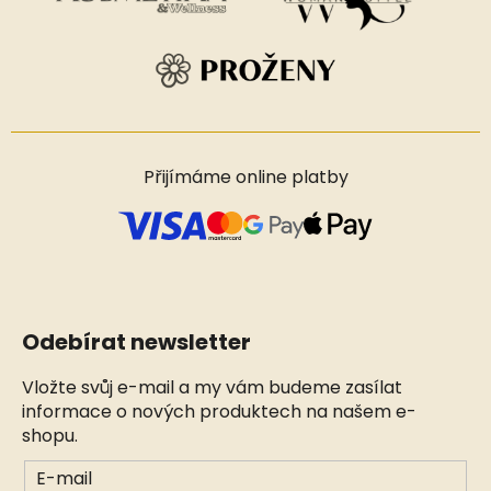
Přijímáme online platby
Odebírat newsletter
Vložte svůj e-mail a my vám budeme zasílat
informace o nových produktech na našem e-
shopu.
E-mail