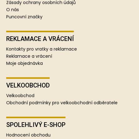
Zásady ochrany osobních údajů
O nás
Puncovní značky
REKLAMACE A VRÁCENÍ
Kontakty pro vratky a reklamace
Reklamace a vrácení
Moje objednávka
VELKOOBCHOD
Velkoobchod
Obchodní podmínky pro velkoobchodní odběratele
SPOLEHLIVÝ E-SHOP
Hodnocení obchodu