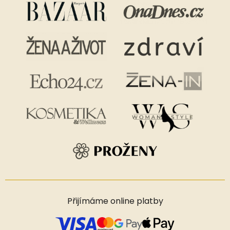
Přijímáme online platby