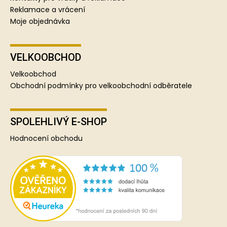
Reklamace a vrácení
Moje objednávka
VELKOOBCHOD
Velkoobchod
Obchodní podmínky pro velkoobchodní odběratele
SPOLEHLIVÝ E-SHOP
Hodnocení obchodu