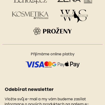
Přijímáme online platby
Odebírat newsletter
Vložte svůj e-mail a my vám budeme zasílat
informace o nových produktech na našem e-