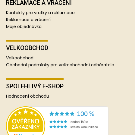
REKLAMACE A VRÁCENÍ
Kontakty pro vratky a reklamace
Reklamace a vrácení
Moje objednávka
VELKOOBCHOD
Velkoobchod
Obchodní podmínky pro velkoobchodní odběratele
SPOLEHLIVÝ E-SHOP
Hodnocení obchodu