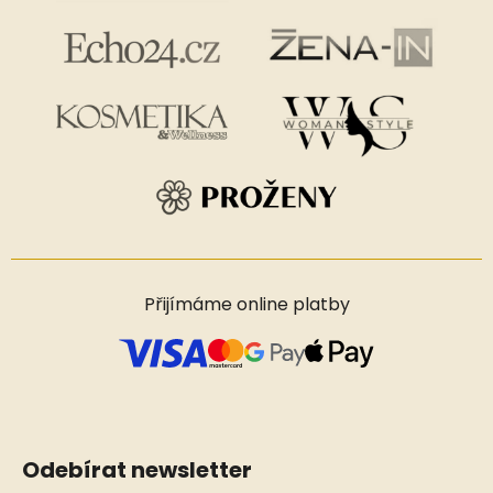
Přijímáme online platby
Odebírat newsletter