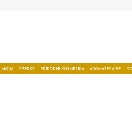
MÓDA
ŠPERKY
PŘÍRODNÍ KOSMETIKA
AROMATERAPIE
D