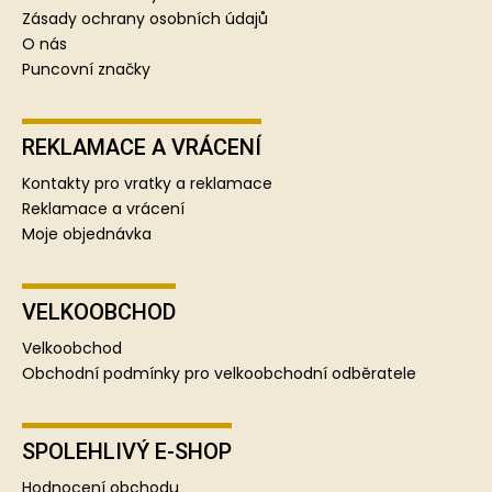
Zásady ochrany osobních údajů
O nás
Puncovní značky
REKLAMACE A VRÁCENÍ
Kontakty pro vratky a reklamace
Reklamace a vrácení
Moje objednávka
VELKOOBCHOD
Velkoobchod
Obchodní podmínky pro velkoobchodní odběratele
SPOLEHLIVÝ E-SHOP
Hodnocení obchodu