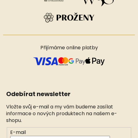
Přijímáme online platby
Odebírat newsletter
Vložte svůj e-mail a my vám budeme zasílat
informace o nových produktech na našem e-
shopu.
E-mail