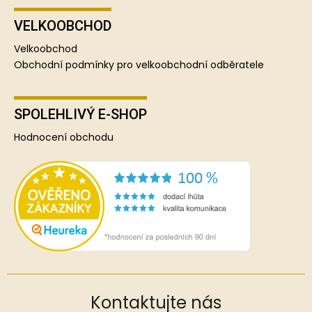
VELKOOBCHOD
Velkoobchod
Obchodní podmínky pro velkoobchodní odběratele
SPOLEHLIVÝ E-SHOP
Hodnocení obchodu
Kontaktujte nás