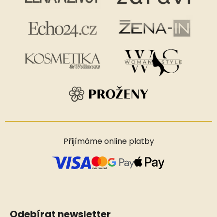
Přijímáme online platby
Odebírat newsletter