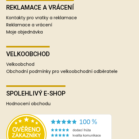
REKLAMACE A VRÁCENÍ
Kontakty pro vratky a reklamace
Reklamace a vrácení
Moje objednávka
VELKOOBCHOD
Velkoobchod
Obchodní podmínky pro velkoobchodní odběratele
SPOLEHLIVÝ E-SHOP
Hodnocení obchodu