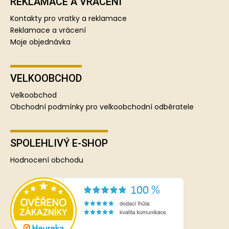
REKLAMACE A VRÁCENÍ
Kontakty pro vratky a reklamace
Reklamace a vrácení
Moje objednávka
VELKOOBCHOD
Velkoobchod
Obchodní podmínky pro velkoobchodní odběratele
SPOLEHLIVÝ E-SHOP
Hodnocení obchodu