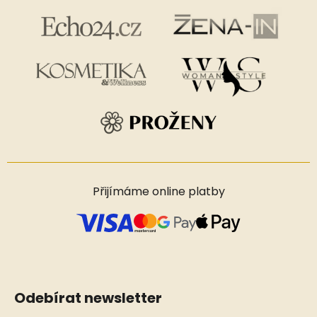
Přijímáme online platby
Odebírat newsletter