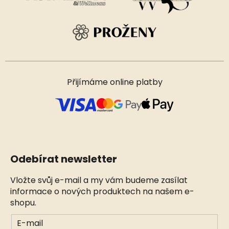
Přijímáme online platby
Odebírat newsletter
Vložte svůj e-mail a my vám budeme zasílat
informace o nových produktech na našem e-
shopu.
E-mail