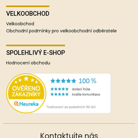
VELKOOBCHOD
Velkoobchod
Obchodní podmínky pro velkoobchodní odběratele
SPOLEHLIVÝ E-SHOP
Hodnocení obchodu
Kontaktujte nás