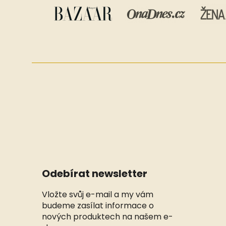
Odebírat newsletter
Vložte svůj e-mail a my vám
budeme zasílat informace o
nových produktech na našem e-