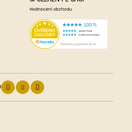
Hodnocení obchodu
9