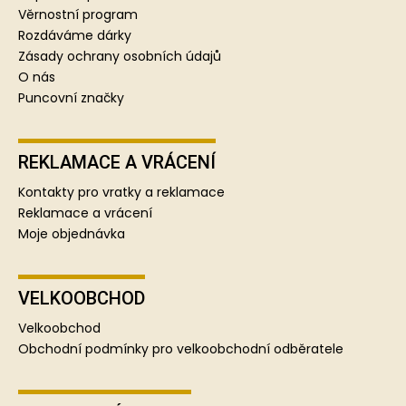
í
Věrnostní program
Rozdáváme dárky
Zásady ochrany osobních údajů
O nás
Puncovní značky
REKLAMACE A VRÁCENÍ
Kontakty pro vratky a reklamace
Reklamace a vrácení
Moje objednávka
VELKOOBCHOD
Velkoobchod
Obchodní podmínky pro velkoobchodní odběratele