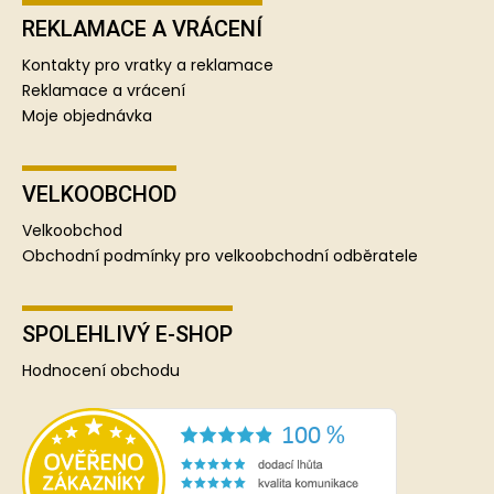
REKLAMACE A VRÁCENÍ
Kontakty pro vratky a reklamace
Reklamace a vrácení
Moje objednávka
VELKOOBCHOD
Velkoobchod
Obchodní podmínky pro velkoobchodní odběratele
SPOLEHLIVÝ E-SHOP
Hodnocení obchodu