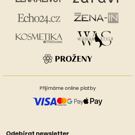
Přijímáme online platby
Odebírat newsletter