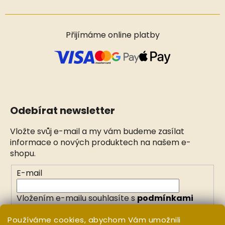
Přijímáme online platby
Odebírat newsletter
Vložte svůj e-mail a my vám budeme zasílat
informace o nových produktech na našem e-
shopu.
E-mail
Vložením e-mailu souhlasíte s
podmínkami
ochrany osobních údajů
Používáme cookies, abychom Vám umožnili