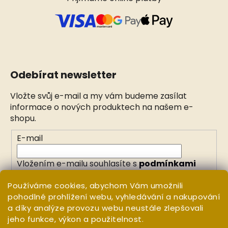
Odebírat newsletter
Vložte svůj e-mail a my vám budeme zasílat
informace o nových produktech na našem e-
shopu.
E-mail
Vložením e-mailu souhlasíte s
podmínkami
ochrany osobních údajů
Používáme cookies, abychom Vám umožnili
pohodlné prohlížení webu, vyhledávání a nakupování
PŘIHLÁSIT SE
a díky analýze provozu webu neustále zlepšovali
jeho funkce, výkon a použitelnost.