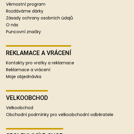
í
Věrnostní program
Rozdáváme dárky
Zásady ochrany osobních údajů
O nás
Puncovní značky
REKLAMACE A VRÁCENÍ
Kontakty pro vratky a reklamace
Reklamace a vrácení
Moje objednávka
VELKOOBCHOD
Velkoobchod
Obchodní podmínky pro velkoobchodní odběratele