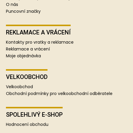
O nás
Puncovní značky
REKLAMACE A VRÁCENÍ
Kontakty pro vratky a reklamace
Reklamace a vrácení
Moje objednávka
VELKOOBCHOD
Velkoobchod
Obchodní podmínky pro velkoobchodní odběratele
SPOLEHLIVÝ E-SHOP
Hodnocení obchodu