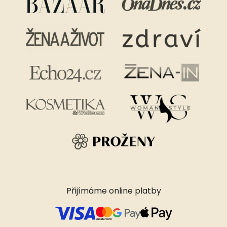
Přijímáme online platby