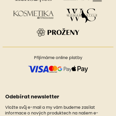
Přijímáme online platby
Odebírat newsletter
Vložte svůj e-mail a my vám budeme zasílat
informace o nových produktech na našem e-