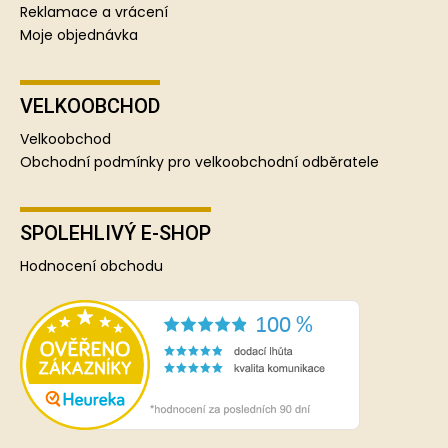
Reklamace a vrácení
Moje objednávka
VELKOOBCHOD
Velkoobchod
Obchodní podmínky pro velkoobchodní odběratele
SPOLEHLIVÝ E-SHOP
Hodnocení obchodu