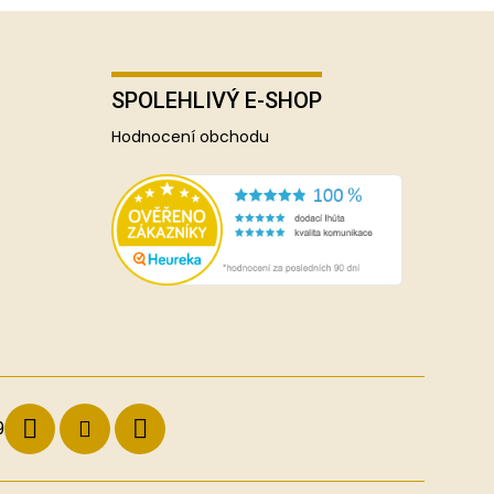
SPOLEHLIVÝ E-SHOP
Hodnocení obchodu
9