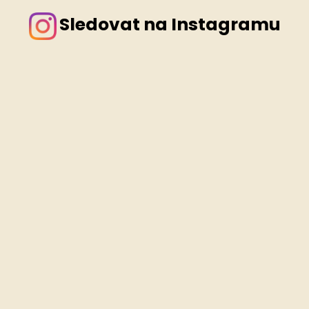
Sledovat na Instagramu