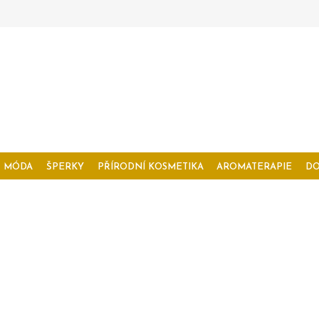
MÓDA
ŠPERKY
PŘÍRODNÍ KOSMETIKA
AROMATERAPIE
D