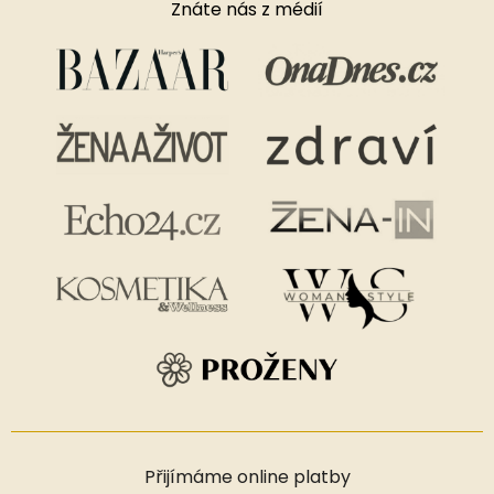
Znáte nás z médií
Přijímáme online platby