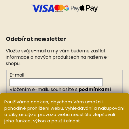
Odebírat newsletter
Vložte svůj e-mail a my vám budeme zasílat
informace o nových produktech na našem e-
shopu.
E-mail
Vložením e-mailu souhlasíte s
podmínkami
ochrany osobních údajů
Používáme cookies, abychom Vám umožnili
pohodlné prohlížení webu, vyhledávání a nakupování
PŘIHLÁSIT SE
a díky analýze provozu webu neustále zlepšovali
jeho funkce, výkon a použitelnost.