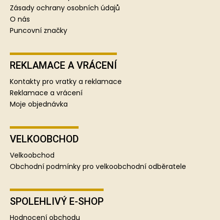
Zásady ochrany osobních údajů
O nás
Puncovní značky
REKLAMACE A VRÁCENÍ
Kontakty pro vratky a reklamace
Reklamace a vrácení
Moje objednávka
VELKOOBCHOD
Velkoobchod
Obchodní podmínky pro velkoobchodní odběratele
SPOLEHLIVÝ E-SHOP
Hodnocení obchodu