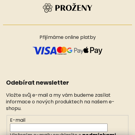
Přijímáme online platby
Odebírat newsletter
Vložte svůj e-mail a my vám budeme zasílat
informace o nových produktech na našem e-
shopu.
E-mail