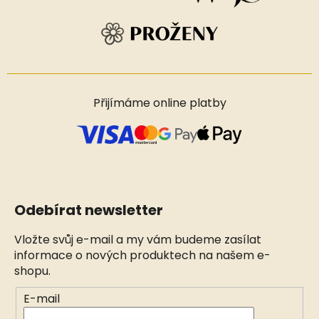
Přijímáme online platby
Odebírat newsletter
Vložte svůj e-mail a my vám budeme zasílat
informace o nových produktech na našem e-
shopu.
E-mail