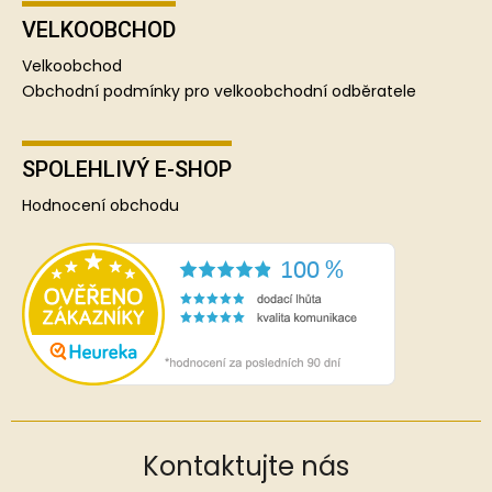
VELKOOBCHOD
Velkoobchod
Obchodní podmínky pro velkoobchodní odběratele
SPOLEHLIVÝ E-SHOP
Hodnocení obchodu
Kontaktujte nás