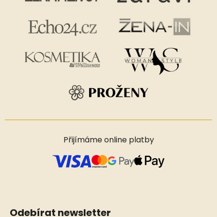
Přijímáme online platby
Odebírat newsletter