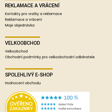
REKLAMACE A VRÁCENÍ
Kontakty pro vratky a reklamace
Reklamace a vrácení
Moje objednávka
VELKOOBCHOD
Velkoobchod
Obchodní podmínky pro velkoobchodní odběratele
SPOLEHLIVÝ E-SHOP
Hodnocení obchodu