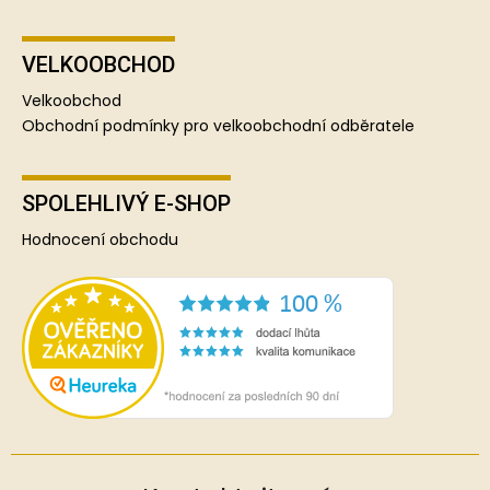
VELKOOBCHOD
Velkoobchod
Obchodní podmínky pro velkoobchodní odběratele
SPOLEHLIVÝ E-SHOP
Hodnocení obchodu