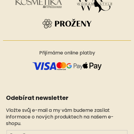
Přijímáme online platby
Odebírat newsletter
Vložte svůj e-mail a my vám budeme zasílat
informace o nových produktech na našem e-
shopu.