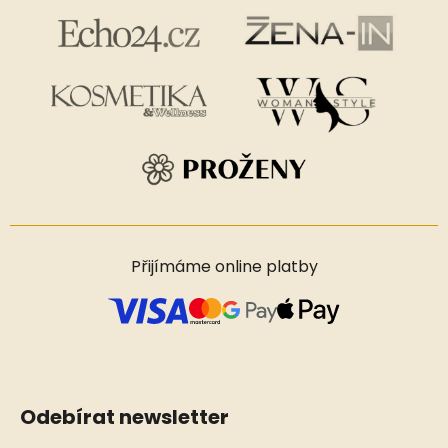
Přijímáme online platby
Odebírat newsletter