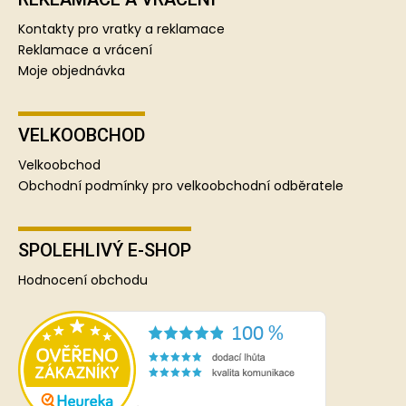
Kontakty pro vratky a reklamace
Reklamace a vrácení
Moje objednávka
VELKOOBCHOD
Velkoobchod
Obchodní podmínky pro velkoobchodní odběratele
SPOLEHLIVÝ E-SHOP
Hodnocení obchodu