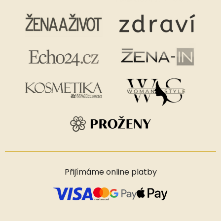
Přijímáme online platby