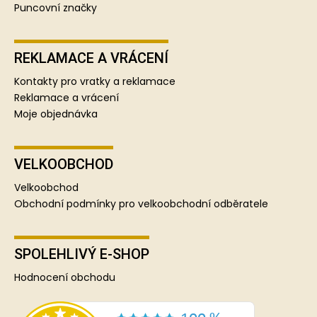
Puncovní značky
REKLAMACE A VRÁCENÍ
Kontakty pro vratky a reklamace
Reklamace a vrácení
Moje objednávka
VELKOOBCHOD
Velkoobchod
Obchodní podmínky pro velkoobchodní odběratele
SPOLEHLIVÝ E-SHOP
Hodnocení obchodu