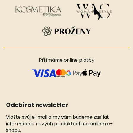
Přijímáme online platby
Odebírat newsletter
Vložte svůj e-mail a my vám budeme zasílat
informace o nových produktech na našem e-
shopu.