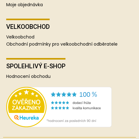
Moje objednávka
VELKOOBCHOD
Velkoobchod
Obchodní podmínky pro velkoobchodní odběratele
SPOLEHLIVÝ E-SHOP
Hodnocení obchodu