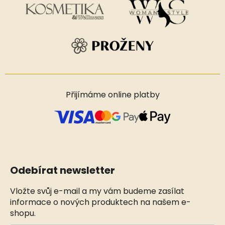
Přijímáme online platby
Odebírat newsletter
Vložte svůj e-mail a my vám budeme zasílat
informace o nových produktech na našem e-
shopu.