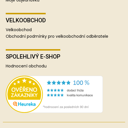
Moje objednávka
VELKOOBCHOD
Velkoobchod
Obchodní podmínky pro velkoobchodní odběratele
SPOLEHLIVÝ E-SHOP
Hodnocení obchodu