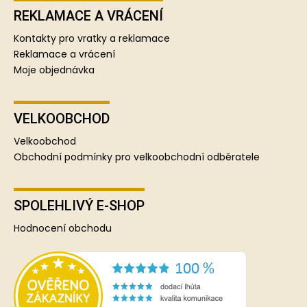
REKLAMACE A VRÁCENÍ
Kontakty pro vratky a reklamace
Reklamace a vrácení
Moje objednávka
VELKOOBCHOD
Velkoobchod
Obchodní podmínky pro velkoobchodní odběratele
SPOLEHLIVÝ E-SHOP
Hodnocení obchodu