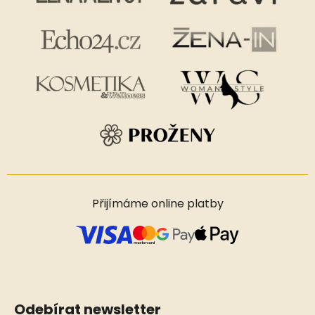
Přijímáme online platby
Odebírat newsletter