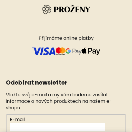
Přijímáme online platby
Odebírat newsletter
Vložte svůj e-mail a my vám budeme zasílat
informace o nových produktech na našem e-
shopu.
E-mail