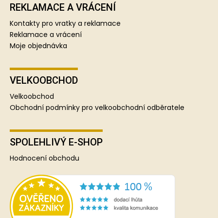
REKLAMACE A VRÁCENÍ
Kontakty pro vratky a reklamace
Reklamace a vrácení
Moje objednávka
VELKOOBCHOD
Velkoobchod
Obchodní podmínky pro velkoobchodní odběratele
SPOLEHLIVÝ E-SHOP
Hodnocení obchodu