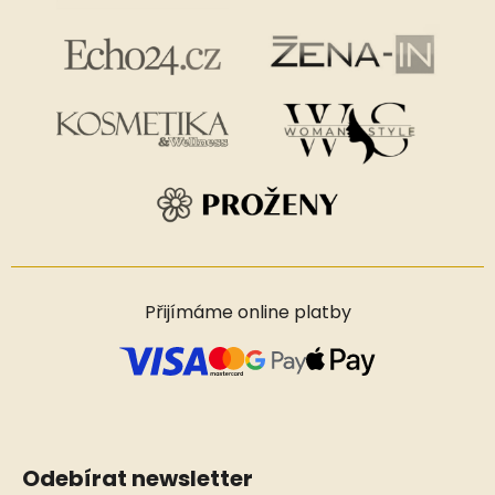
Přijímáme online platby
Odebírat newsletter