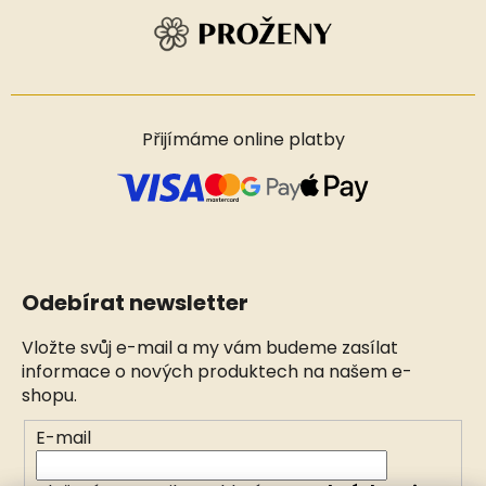
Přijímáme online platby
Odebírat newsletter
Vložte svůj e-mail a my vám budeme zasílat
informace o nových produktech na našem e-
shopu.
E-mail