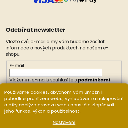
Odebírat newsletter
Vložte svůj e-mail a my vám budeme zasílat
informace o nových produktech na našem e-
shopu.
E-mail
Vložením e-mailu souhlasíte s
podmínkami
ochrany osobních údajů
Používáme cookies, abychom Vám umožnili
pohodlné prohlížení webu, vyhledávání a nakupování
PŘIHLÁSIT SE
a díky analýze provozu webu neustále zlepšovali
jeho funkce, výkon a použitelnost.
Nastavení