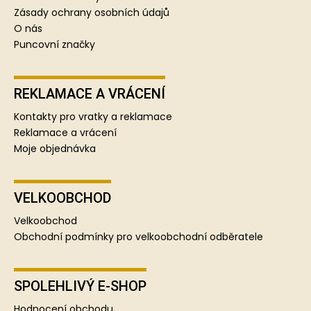
Zásady ochrany osobních údajů
O nás
Puncovní značky
REKLAMACE A VRÁCENÍ
Kontakty pro vratky a reklamace
Reklamace a vrácení
Moje objednávka
VELKOOBCHOD
Velkoobchod
Obchodní podmínky pro velkoobchodní odběratele
SPOLEHLIVÝ E-SHOP
Hodnocení obchodu