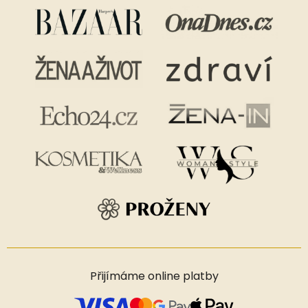
Přijímáme online platby