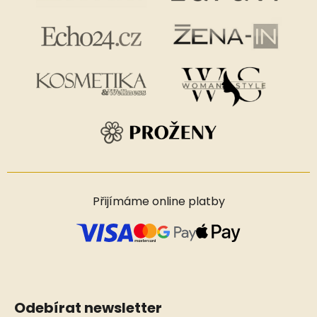
Přijímáme online platby
Odebírat newsletter