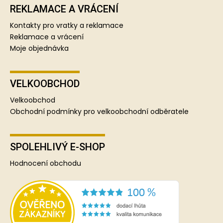
REKLAMACE A VRÁCENÍ
Kontakty pro vratky a reklamace
Reklamace a vrácení
Moje objednávka
VELKOOBCHOD
Velkoobchod
Obchodní podmínky pro velkoobchodní odběratele
SPOLEHLIVÝ E-SHOP
Hodnocení obchodu