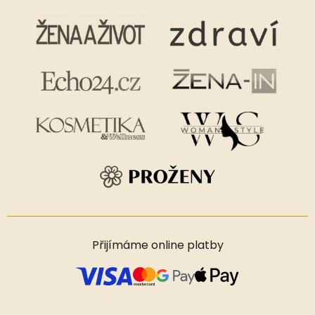
Přijímáme online platby