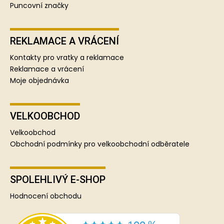
Puncovní značky
REKLAMACE A VRÁCENÍ
Kontakty pro vratky a reklamace
Reklamace a vrácení
Moje objednávka
VELKOOBCHOD
Velkoobchod
Obchodní podmínky pro velkoobchodní odběratele
SPOLEHLIVÝ E-SHOP
Hodnocení obchodu