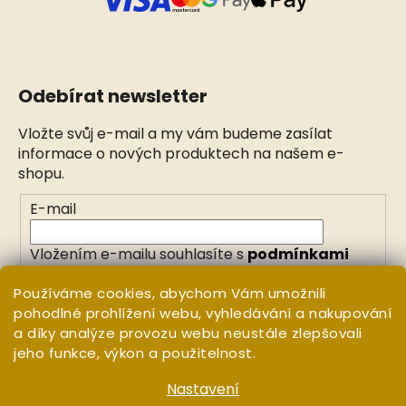
Odebírat newsletter
Vložte svůj e-mail a my vám budeme zasílat
informace o nových produktech na našem e-
shopu.
E-mail
Vložením e-mailu souhlasíte s
podmínkami
ochrany osobních údajů
Používáme cookies, abychom Vám umožnili
pohodlné prohlížení webu, vyhledávání a nakupování
PŘIHLÁSIT SE
a díky analýze provozu webu neustále zlepšovali
jeho funkce, výkon a použitelnost.
Nastavení