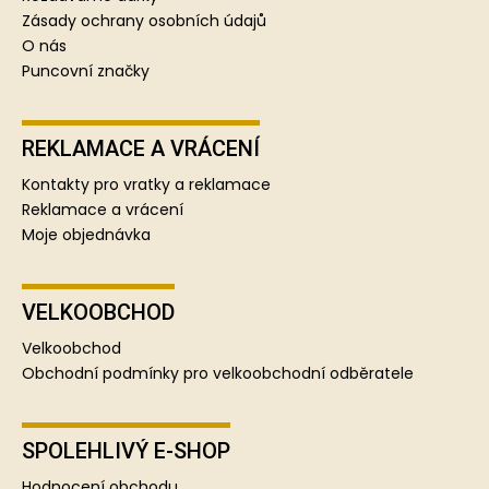
Zásady ochrany osobních údajů
O nás
Puncovní značky
REKLAMACE A VRÁCENÍ
Kontakty pro vratky a reklamace
Reklamace a vrácení
Moje objednávka
VELKOOBCHOD
Velkoobchod
Obchodní podmínky pro velkoobchodní odběratele
SPOLEHLIVÝ E-SHOP
Hodnocení obchodu