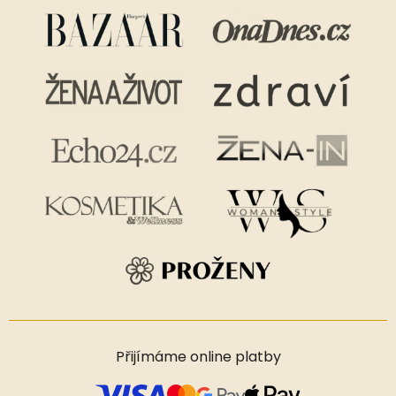
Přijímáme online platby