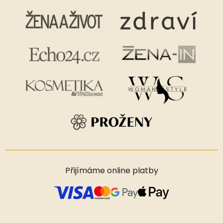
Přijímáme online platby