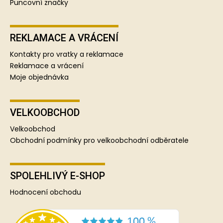
Puncovní značky
REKLAMACE A VRÁCENÍ
Kontakty pro vratky a reklamace
Reklamace a vrácení
Moje objednávka
VELKOOBCHOD
Velkoobchod
Obchodní podmínky pro velkoobchodní odběratele
SPOLEHLIVÝ E-SHOP
Hodnocení obchodu