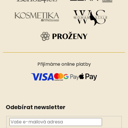
Přijímáme online platby
Odebírat newsletter