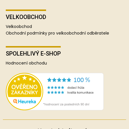
VELKOOBCHOD
Velkoobchod
Obchodní podmínky pro velkoobchodní odběratele
SPOLEHLIVÝ E-SHOP
Hodnocení obchodu