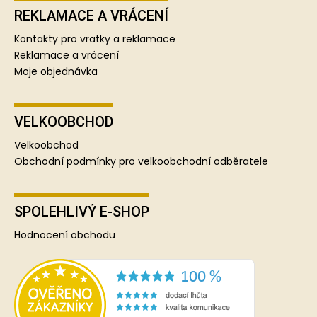
REKLAMACE A VRÁCENÍ
Kontakty pro vratky a reklamace
Reklamace a vrácení
Moje objednávka
VELKOOBCHOD
Velkoobchod
Obchodní podmínky pro velkoobchodní odběratele
SPOLEHLIVÝ E-SHOP
Hodnocení obchodu