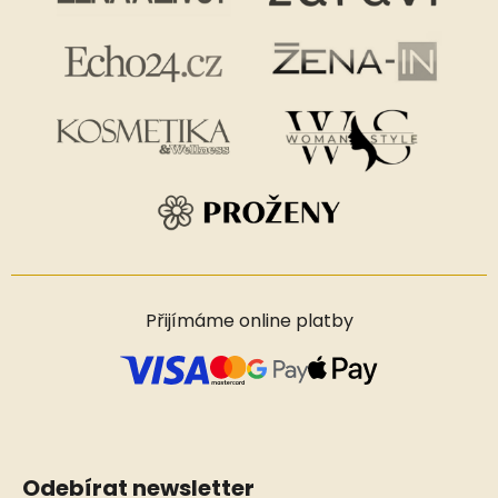
Přijímáme online platby
Odebírat newsletter