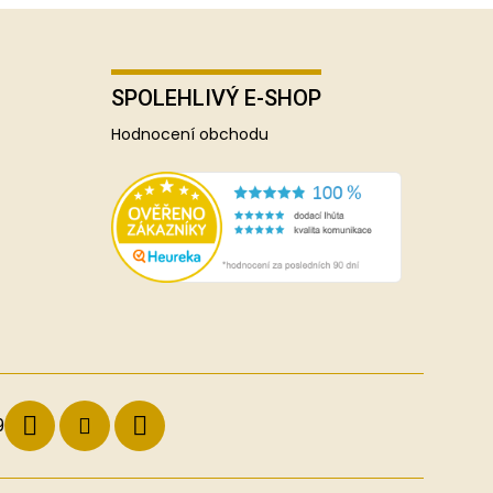
SPOLEHLIVÝ E-SHOP
Hodnocení obchodu
9