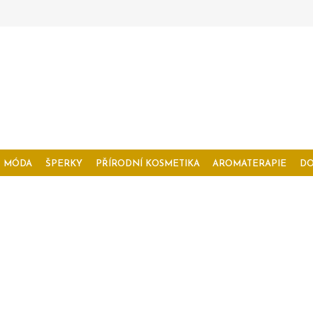
MÓDA
ŠPERKY
PŘÍRODNÍ KOSMETIKA
AROMATERAPIE
D