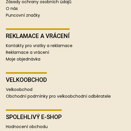
Zásady ochrany osobních údajů
O nás
Puncovní značky
REKLAMACE A VRÁCENÍ
Kontakty pro vratky a reklamace
Reklamace a vrácení
Moje objednávka
VELKOOBCHOD
Velkoobchod
Obchodní podmínky pro velkoobchodní odběratele
SPOLEHLIVÝ E-SHOP
Hodnocení obchodu