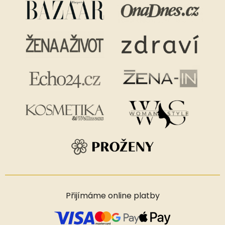
Přijímáme online platby