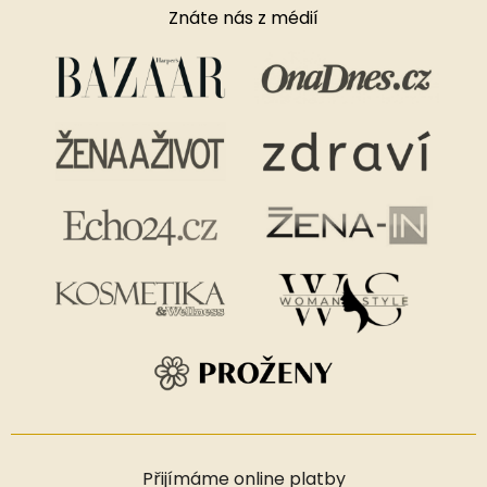
Znáte nás z médií
Přijímáme online platby