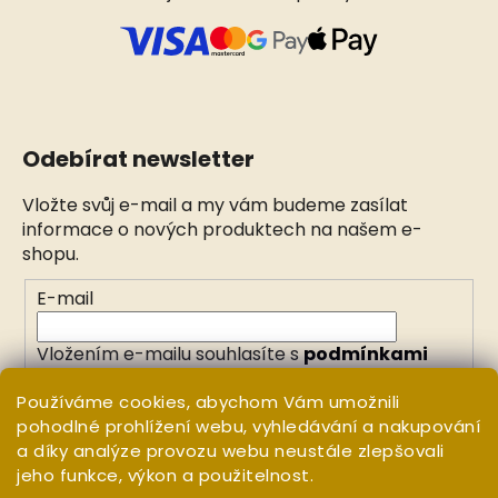
Odebírat newsletter
Vložte svůj e-mail a my vám budeme zasílat
informace o nových produktech na našem e-
shopu.
E-mail
Vložením e-mailu souhlasíte s
podmínkami
ochrany osobních údajů
Používáme cookies, abychom Vám umožnili
pohodlné prohlížení webu, vyhledávání a nakupování
PŘIHLÁSIT SE
a díky analýze provozu webu neustále zlepšovali
jeho funkce, výkon a použitelnost.