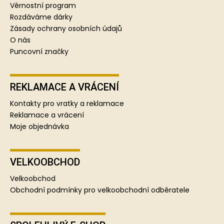
í
Věrnostní program
Rozdáváme dárky
Zásady ochrany osobních údajů
O nás
Puncovní značky
REKLAMACE A VRÁCENÍ
Kontakty pro vratky a reklamace
Reklamace a vrácení
Moje objednávka
VELKOOBCHOD
Velkoobchod
Obchodní podmínky pro velkoobchodní odběratele