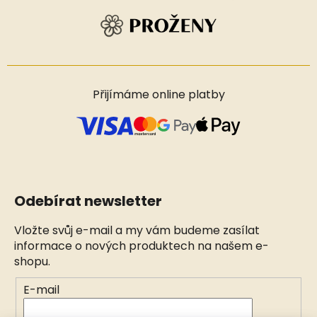
Přijímáme online platby
Odebírat newsletter
Vložte svůj e-mail a my vám budeme zasílat
informace o nových produktech na našem e-
shopu.
E-mail