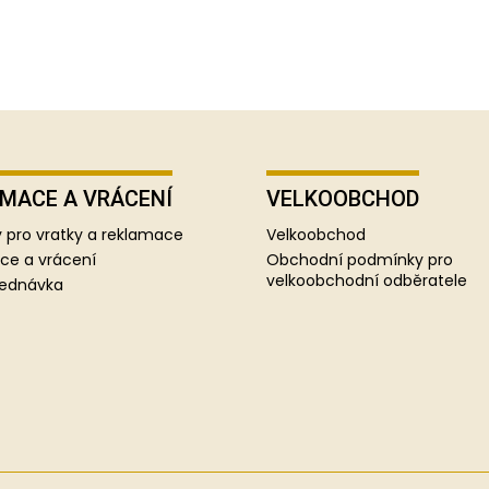
MACE A VRÁCENÍ
VELKOOBCHOD
 pro vratky a reklamace
Velkoobchod
ce a vrácení
Obchodní podmínky pro
velkoobchodní odběratele
jednávka