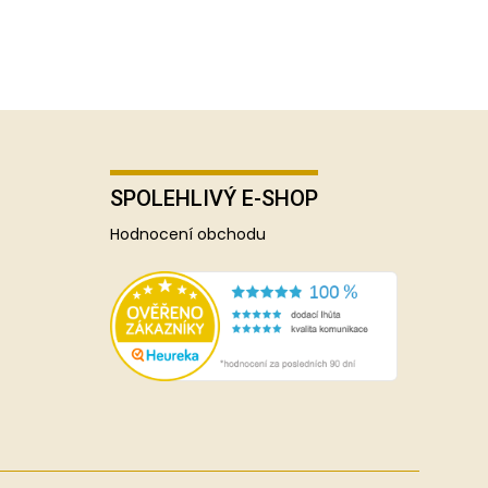
SPOLEHLIVÝ E-SHOP
Hodnocení obchodu